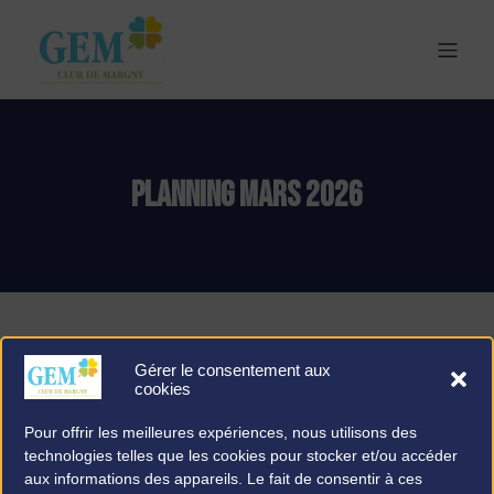
PLANNING MARS 2026
Gérer le consentement aux
cookies
Pour offrir les meilleures expériences, nous utilisons des
technologies telles que les cookies pour stocker et/ou accéder
aux informations des appareils. Le fait de consentir à ces