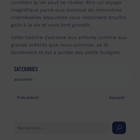
combien la vie peut se révéler être un voyage
magnifique parce que ponctué de rencontres
improbables lesquelles vous redonnent sourire,
goût à la vie et vous font grandir.
Cette histoire s’adresse aux enfants comme aux
grands enfants que nous sommes, se lit
facilement et est à portée des petits budgets.
CATEGORIES
actualités
Précédent
Suivant