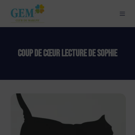
Coup de cœur lecture de Sophie