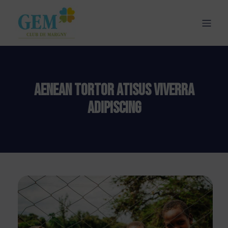
Aenean Tortor Atisus Viverra
Adipiscing